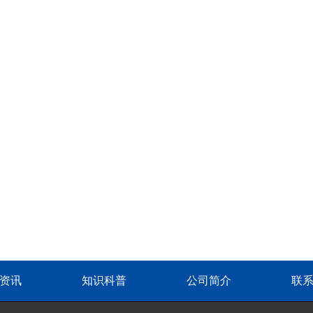
资讯
知识科普
公司简介
联