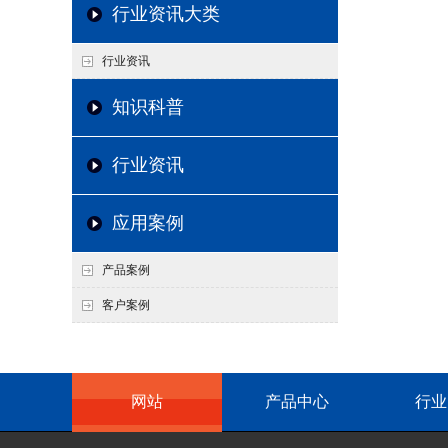
行业资讯大类
行业资讯
知识科普
行业资讯
应用案例
产品案例
客户案例
网站
产品中心
行业