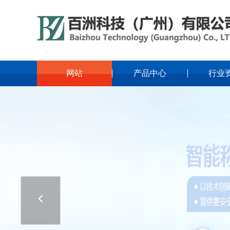
网站
产品中心
行业