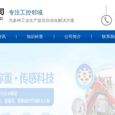
专注工控邻域
为多种工业生产提供自动化解决方案
资讯
知识科普
公司简介
联系我