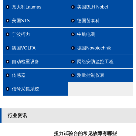
意大利Laumas
美国BLH Nobel
美国STS
德国茵泰科
宁波柯力
中航电测
德国VOLFA
德国Novotechnik
自动检重设备
网络安防监控工程
传感器
测量控制仪表
信号采集系统
行业资讯
扭力试验台的常见故障有哪些