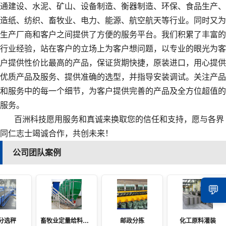
通建设、水泥、矿山、设备制造、衡器制造、环保、食品生产、
造纸、纺织、畜牧业、电力、能源、航空航天等行业。同时又为
生产厂商和客户之间提供了方便的服务平台。我们积累了丰富的
行业经验，站在客户的立场上为客户想问题，以专业的眼光为客
户提供性价比最高的产品，保证货期快捷，原装进口，用心提供
优质产品及服务、提供准确的选型，并指导安装调试。关注产品
和服务中的每一个细节，为客户提供完善的产品及全方位超值的
服务。
百洲科技愿用服务和真诚来换取您的信任和支持，愿与各界
同仁志士竭诚合作，共创未来！
公司团队案例
💬
分选秤
畜牧业定量给料系统
邮政分拣
化工原料灌装