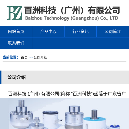
网站首页
产品中心
行业资讯
公司简介
联系我们
当前位置：
首页
>>
公司介绍
公司介绍
百洲科技 (广州) 有限公司(简称 “百洲科技”)坐落于广东省广