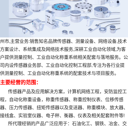
州市,主营业务:销售知名品牌传感器、测量设备、网络设备,技术
方案设计、系统集成及网络技术服务,深耕工业自动化领域,为客
户提供测量控制、工业自动化称重系统相关配套与落地服务。公
司内设传感器业务部、工业自动化控制工程部,专注为各行业提
供测量控制、工业自动化称重系统的配套技术与项目服务。
主要经营的范围：
传感器产品及应用解决方案，计算机网络工程，安防监控工
程，自动化称重设备，称重传感器、称重控制仪表、位移传感
器、压力传感器、扭矩传感器以及变送器、称重模块、放大器、
接线盒、实验室仪器、电子秤、衡器、仪表及相关配套附件等!
所代理经销的产品广泛应用于：石油化工、钢铁、冶金、交