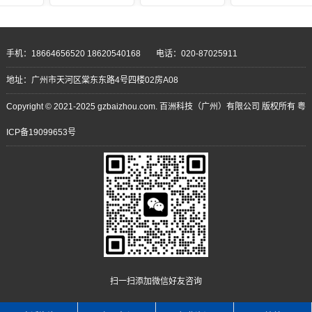
手机：18664656520 18620540168
电话：020-87025911
地址：广州市天河区棠东东路4号四楼02房A08
Copyright © 2021-2025 gzbaizhou.com. 百洲科技（广州）有限公司 版权所有
粤
ICP备19099653号
扫一扫添加微信好友咨询